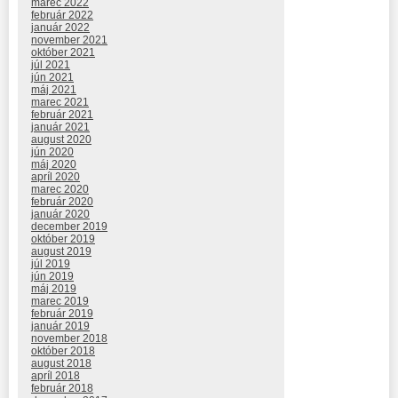
marec 2022
február 2022
január 2022
november 2021
október 2021
júl 2021
jún 2021
máj 2021
marec 2021
február 2021
január 2021
august 2020
jún 2020
máj 2020
apríl 2020
marec 2020
február 2020
január 2020
december 2019
október 2019
august 2019
júl 2019
jún 2019
máj 2019
marec 2019
február 2019
január 2019
november 2018
október 2018
august 2018
apríl 2018
február 2018