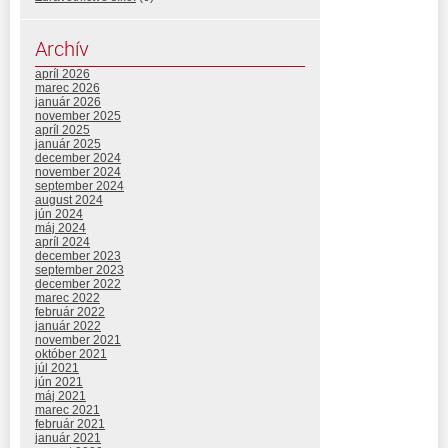
Archív
apríl 2026
marec 2026
január 2026
november 2025
apríl 2025
január 2025
december 2024
november 2024
september 2024
august 2024
jún 2024
máj 2024
apríl 2024
december 2023
september 2023
december 2022
marec 2022
február 2022
január 2022
november 2021
október 2021
júl 2021
jún 2021
máj 2021
marec 2021
február 2021
január 2021