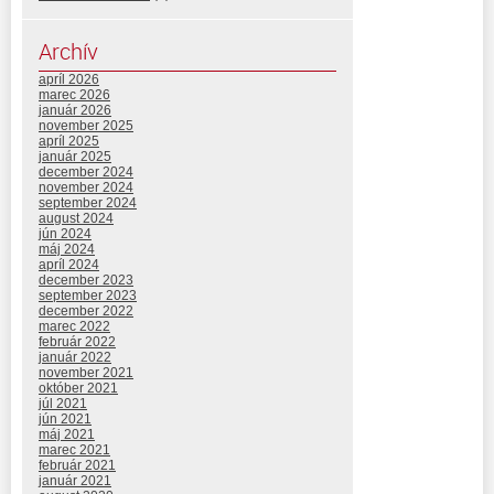
Archív
apríl 2026
marec 2026
január 2026
november 2025
apríl 2025
január 2025
december 2024
november 2024
september 2024
august 2024
jún 2024
máj 2024
apríl 2024
december 2023
september 2023
december 2022
marec 2022
február 2022
január 2022
november 2021
október 2021
júl 2021
jún 2021
máj 2021
marec 2021
február 2021
január 2021