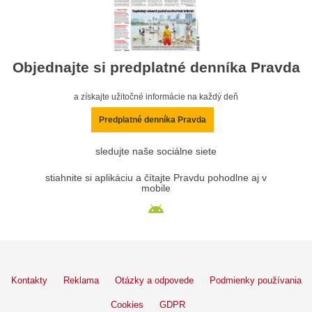
Objednajte si predplatné denníka Pravda
a získajte užitočné informácie na každý deň
Predplatné denníka Pravda
sledujte naše sociálne siete
stiahnite si aplikáciu a čítajte Pravdu pohodlne aj v
mobile
Kontakty
Reklama
Otázky a odpovede
Podmienky používania
Cookies
GDPR