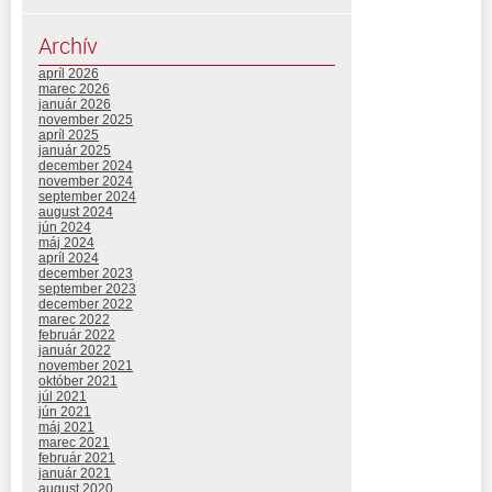
Archív
apríl 2026
marec 2026
január 2026
november 2025
apríl 2025
január 2025
december 2024
november 2024
september 2024
august 2024
jún 2024
máj 2024
apríl 2024
december 2023
september 2023
december 2022
marec 2022
február 2022
január 2022
november 2021
október 2021
júl 2021
jún 2021
máj 2021
marec 2021
február 2021
január 2021
august 2020