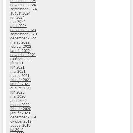
december 2024
november 2024
september 2024
august 2024
jún 2024
máj 2024
apríl 2024
december 2023
september 2023
december 2022
marec 2022
február 2022
január 2022
november 2021
október 2021
júl 2021
jún 2021
máj 2021
marec 2021
február 2021
január 2021
august 2020
jún 2020
máj 2020
apríl 2020
marec 2020
február 2020
január 2020
december 2019
október 2019
august 2019
júl 2019