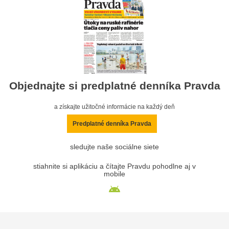
Objednajte si predplatné denníka Pravda
a získajte užitočné informácie na každý deň
Predplatné denníka Pravda
sledujte naše sociálne siete
stiahnite si aplikáciu a čítajte Pravdu pohodlne aj v
mobile